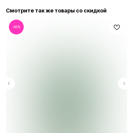
Смотрите так же товары со скидкой
-40%