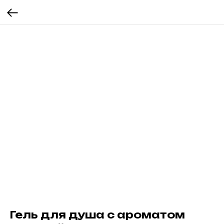
Гель для душа с ароматом