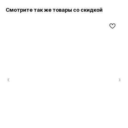
Смотрите так же товары со скидкой