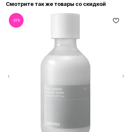
Смотрите так же товары со скидкой
-20%