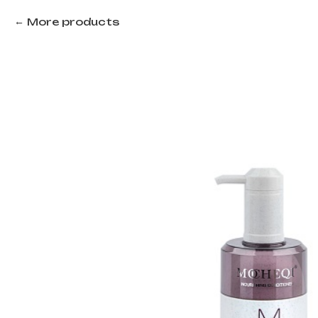
More products