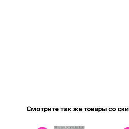
Смотрите так же товары со ск