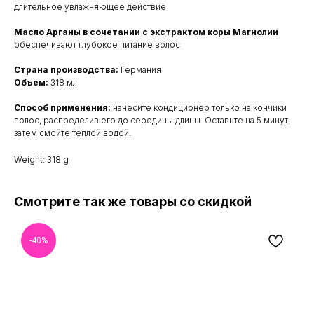
длительное увлажняющее действие
Масло Арганы в сочетании с экстрактом коры Магнолии
обеспечивают глубокое питание волос
Страна производства:
Германия
Объем:
318 мл
Способ применения:
нанесите кондиционер только на кончики
волос, распределив его до середины длины. Оставьте на 5 минут,
затем смойте тёплой водой.
Weight: 318 g
Смотрите так же товары со скидкой
-40%