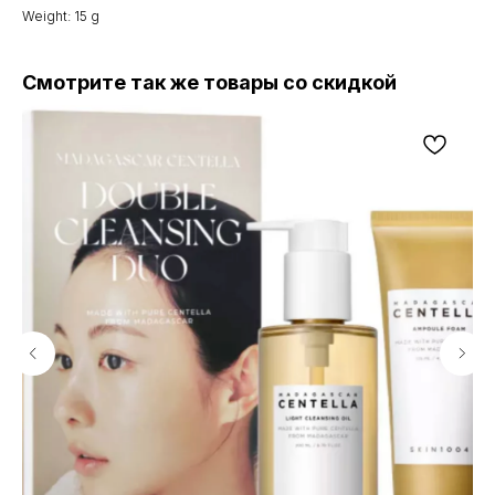
Weight: 15 g
Смотрите так же товары со скидкой