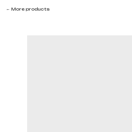
More products