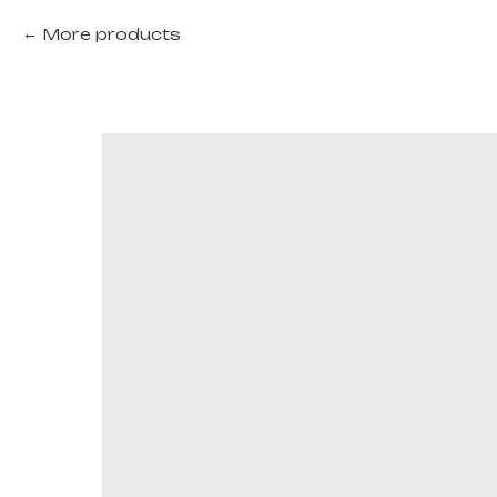
More products