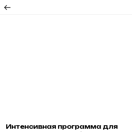
Интенсивная программа для