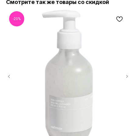
Смотрите так же товары со скидкой
-20%