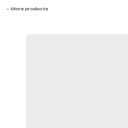
More products