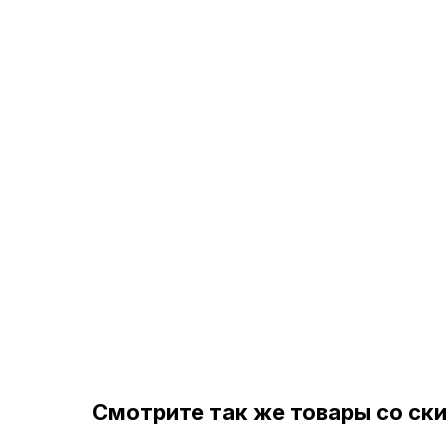
Смотрите так же товары со ск