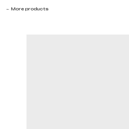
More products