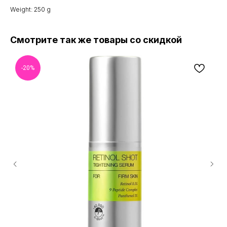
Weight: 250 g
Смотрите так же товары со скидкой
-20%