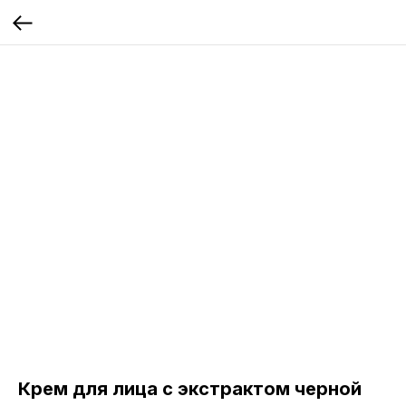
Крем для лица с экстрактом черной