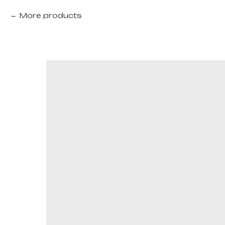
More products