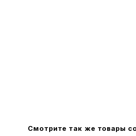
Смотрите так же товары с